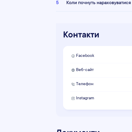
5
Коли почнуть нараховуватися
Контакти
Facebook
Веб-сайт
Телефон
Instagram