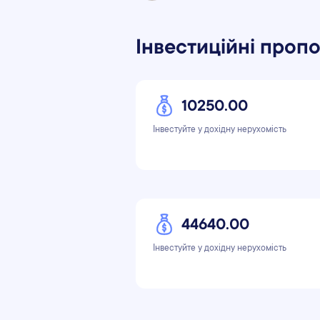
Інвестиційні пропо
10250.00
Інвестуйте у дохідну нерухомість
44640.00
Інвестуйте у дохідну нерухомість