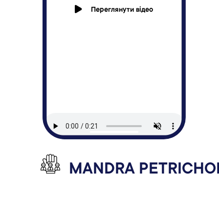
Переглянути відео
MANDRA PETRICHO