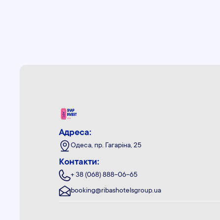
Адреса:
Одеса, пр. Гагаріна, 25
Контакти:
+ 38 (068) 888-06-65
booking@ribashotelsgroup.ua