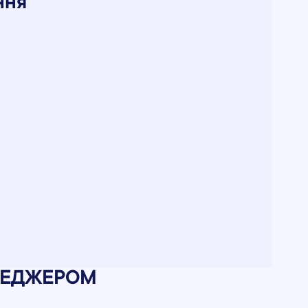
ння
ЕНЕДЖЕРОМ