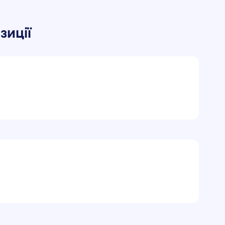
зиції