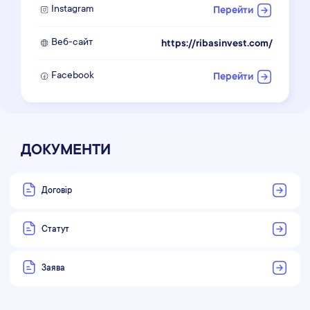
Instagram
Перейти
Веб-сайт
https://ribasinvest.com/
Facebook
Перейти
ДОКУМЕНТИ
Договір
Статут
Заява