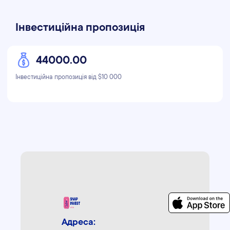
Інвестиційна пропозиція
44000.00
Інвестиційна пропозиція від $10 000
Адреса: