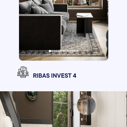
RIBAS INVEST 4