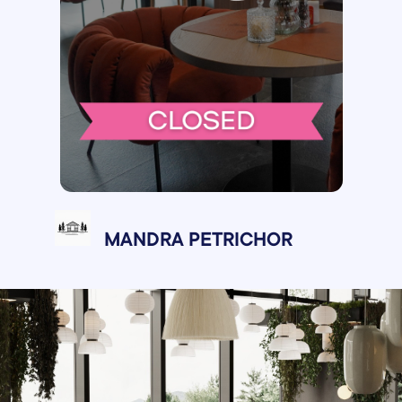
MANDRA PETRICHOR