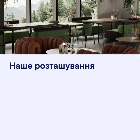
Наше розташування