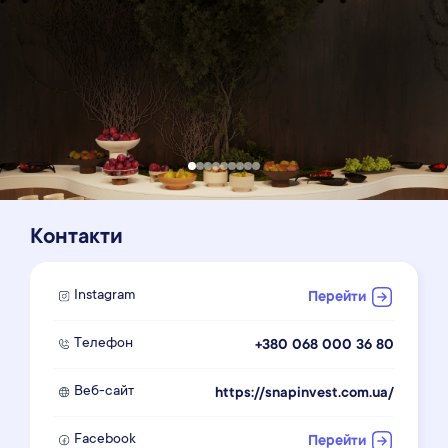
Контакти
Instagram
Перейти
Телефон
+380 068 000 36 80
Веб-сайт
https://snapinvest.com.ua/
Facebook
Перейти