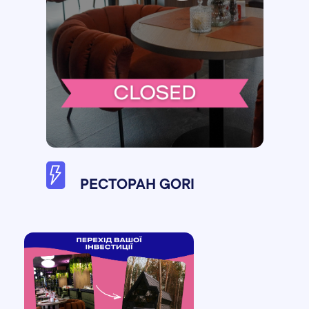
РЕСТОРАН GORI