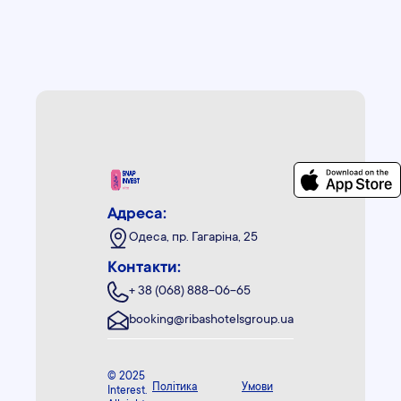
Адреса:
Одеса, пр. Гагаріна, 25
Контакти:
+ 38 (068) 888-06-65
booking@ribashotelsgroup.ua
© 2025
Політика
Умови
Interest.